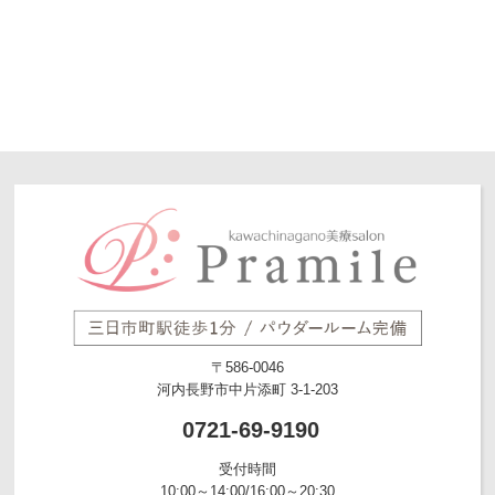
〒586-0046
河内長野市中片添町 3-1-203
0721-69-9190
受付時間
10:00～14:00/16:00～20:30