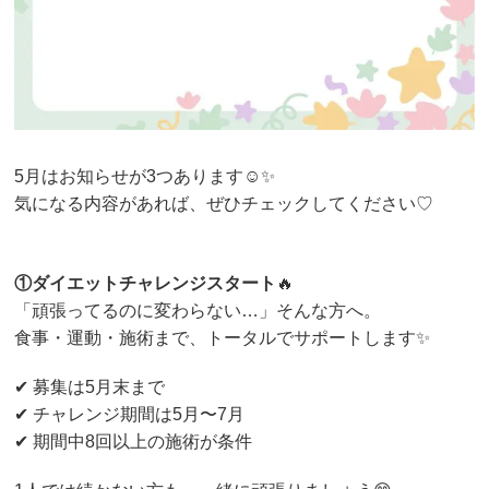
5月はお知らせが3つあります☺️✨
気になる内容があれば、ぜひチェックしてください♡
①ダイエットチャレンジスタート
🔥
「頑張ってるのに変わらない…」そんな方へ。
食事・運動・施術まで、トータルでサポートします✨
✔︎ 募集は5月末まで
✔︎ チャレンジ期間は5月〜7月
✔︎ 期間中8回以上の施術が条件