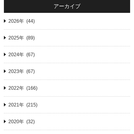
アーカイブ
2026年 (44)
2025年 (89)
2024年 (67)
2023年 (67)
2022年 (166)
2021年 (215)
2020年 (32)