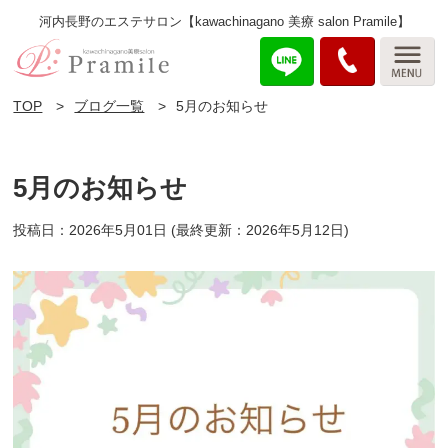
河内長野のエステサロン【kawachinagano 美療 salon Pramile】
TOP
ブログ一覧
5月のお知らせ
5月のお知らせ
投稿日：2026年5月01日
(最終更新：2026年5月12日)