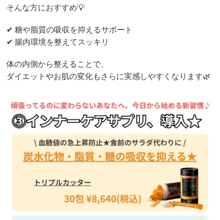
そんな方におすすめ💡
✔︎ 糖や脂質の吸収を抑えるサポート
✔︎ 腸内環境を整えてスッキリ
体の内側から整えることで、
ダイエットやお肌の変化もさらに実感しやすくなります🌿