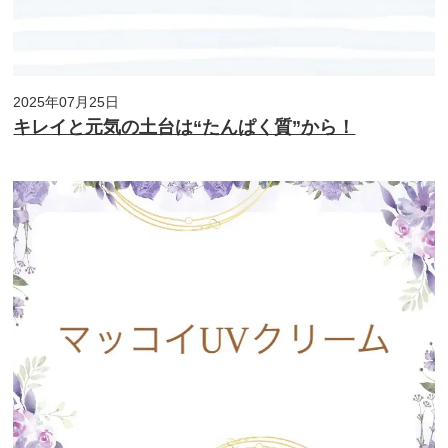
2025年07月25日
キレイと元気の土台は“たんぱく質”から！