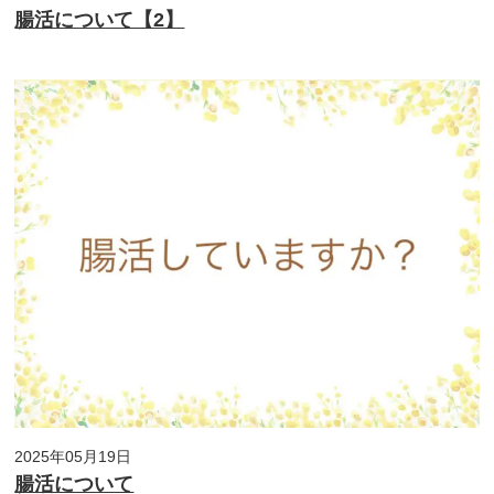
腸活について【2】
2025年05月19日
腸活について