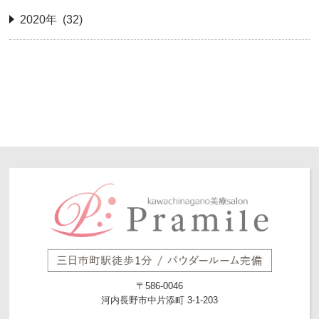
2020年 (32)
〒586-0046
河内長野市中片添町 3-1-203