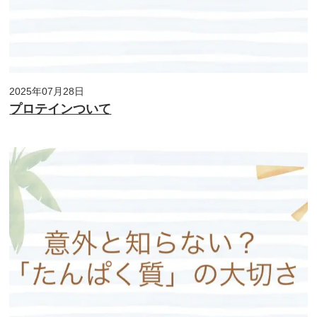
2025年07月28日
プロテインついて