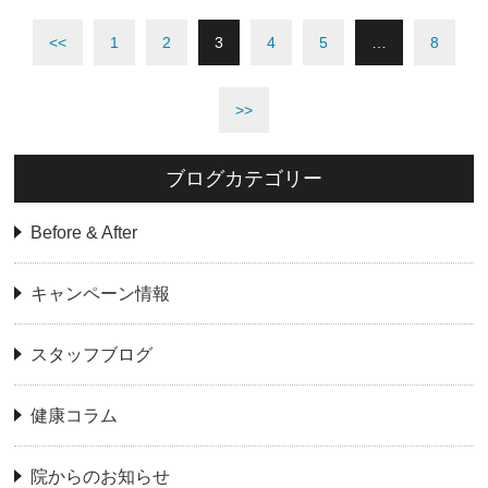
<<
1
2
3
4
5
…
8
>>
ブログカテゴリー
Before & After
キャンペーン情報
スタッフブログ
健康コラム
院からのお知らせ