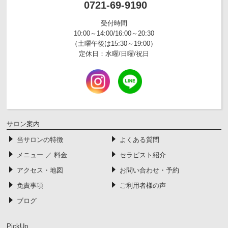
0721-69-9190
受付時間
10:00～14:00/16:00～20:30
（土曜午後は15:30～19:00）
定休日：水曜/日曜/祝日
サロン案内
当サロンの特徴
よくある質問
メニュー ／ 料金
セラピスト紹介
アクセス・地図
お問い合わせ・予約
免責事項
ご利用者様の声
ブログ
PickUp