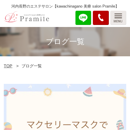
河内長野のエステサロン【kawachinagano 美療 salon Pramile】
ブログ一覧
TOP
ブログ一覧