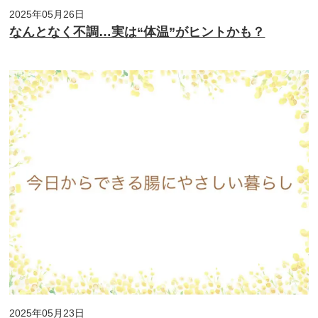
2025年05月26日
なんとなく不調…実は“体温”がヒントかも？
2025年05月23日