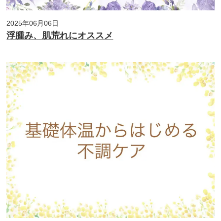
2025年06月06日
浮腫み、肌荒れにオススメ