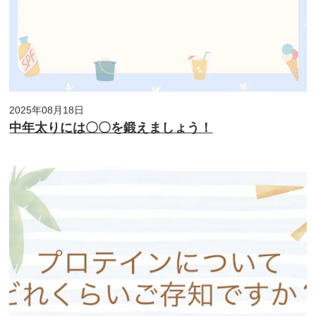
2025年08月18日
中年太りには〇〇を鍛えましょう！