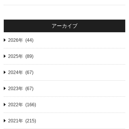
アーカイブ
2026年 (44)
2025年 (89)
2024年 (67)
2023年 (67)
2022年 (166)
2021年 (215)