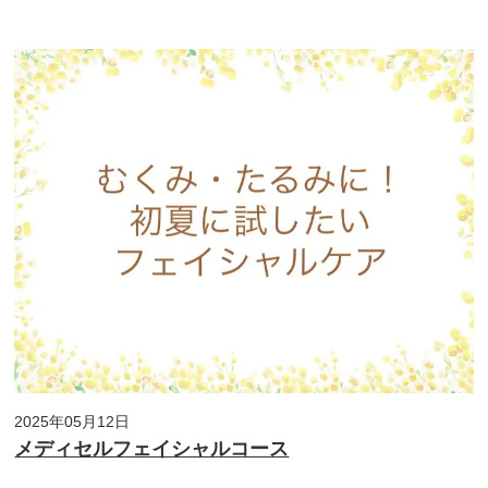
2025年05月12日
メディセルフェイシャルコース