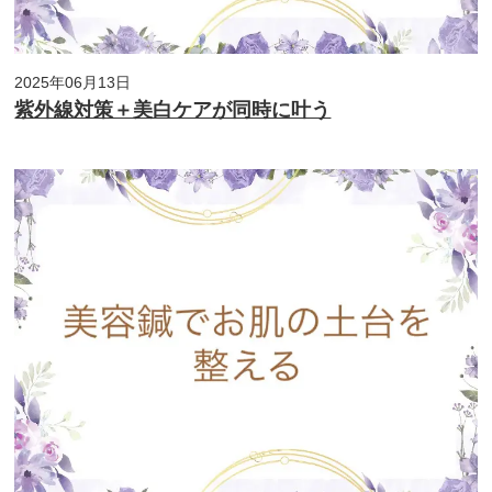
2025年06月13日
紫外線対策＋美白ケアが同時に叶う